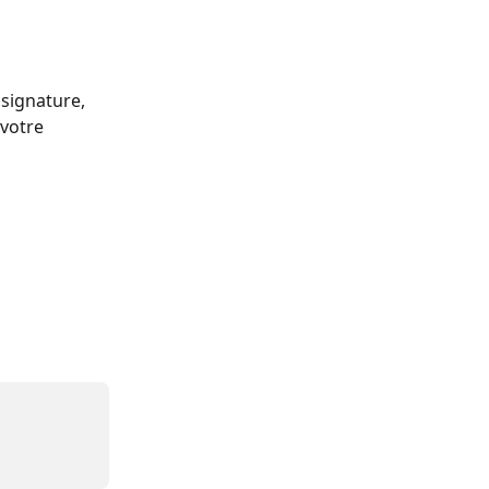
 signature, 
votre 