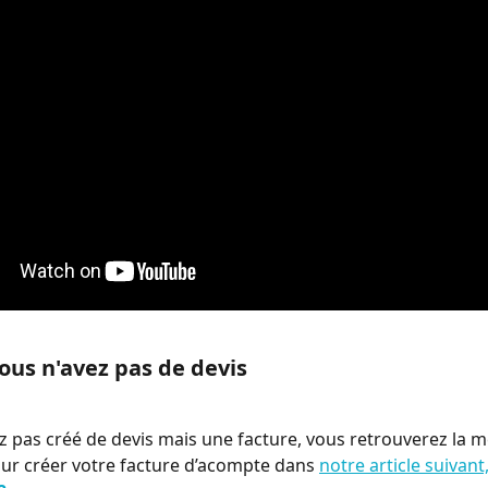
ous n'avez pas de devis
ez pas créé de devis mais une facture, vous retrouverez la 
ur créer votre facture d’acompte dans 
notre article suivant