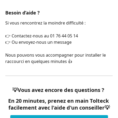
Besoin d’aide ?
Si vous rencontrez la moindre difficulté :
👉 Contactez-nous au 01 76 44 05 14
👉 Ou envoyez-nous un message
Nous pouvons vous accompagner pour installer le 
raccourci en quelques minutes 👍
💡Vous avez encore des questions ?  
En 20 minutes, prenez en main Tolteck 
facilement avec l'aide d'un conseiller💡