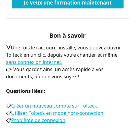
Je veux une formation maintenant
Bon à savoir
💡Une fois le raccourci installé, vous pouvez ouvrir 
Tolteck en un clic, depuis votre chantier et même 
sans connexion internet.
👉 Vous gardez ainsi un accès rapide à vos 
documents, où que vous soyez !
Questions liées : 
📋
Créer un nouveau compte sur Tolteck
📋
Utiliser Tolteck en mode hors-connexion
📋
Problème de connexion