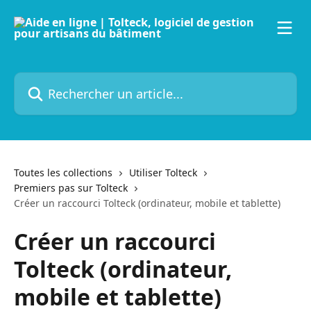
Passer au contenu principal
Rechercher un article...
Toutes les collections
Utiliser Tolteck
Premiers pas sur Tolteck
Créer un raccourci Tolteck (ordinateur, mobile et tablette)
Créer un raccourci
Tolteck (ordinateur,
mobile et tablette)