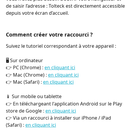
de saisir l’adresse : Tolteck est directement accessible 
depuis votre écran d’accueil.
Comment créer votre raccourci ?
Suivez le tutoriel correspondant à votre appareil :
🖥️ Sur ordinateur
👉 PC (Chrome) : 
en cliquant ici
👉 Mac (Chrome) : 
en cliquant ici
👉 Mac (Safari) : 
en cliquant ici
📱 Sur mobile ou tablette
👉 En téléchargeant l'application Android sur le Play 
store de Google : 
en cliquant ici
👉 Via un raccourci à installer sur iPhone / iPad 
(Safari) : 
en cliquant ici