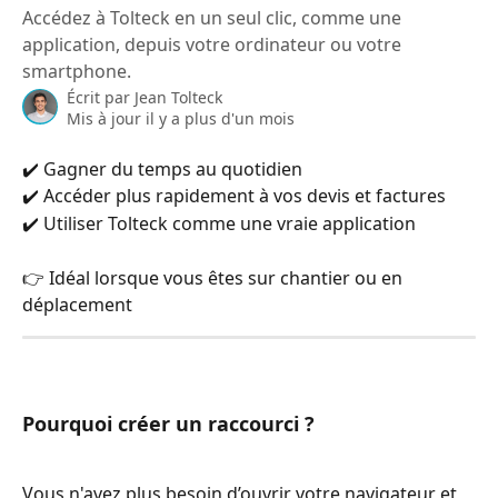
Accédez à Tolteck en un seul clic, comme une
application, depuis votre ordinateur ou votre
smartphone.
Écrit par
Jean Tolteck
Mis à jour il y a plus d'un mois
✔️ Gagner du temps au quotidien
✔️ Accéder plus rapidement à vos devis et factures
✔️ Utiliser Tolteck comme une vraie application
👉 Idéal lorsque vous êtes sur chantier ou en 
déplacement
​ 
Pourquoi créer un raccourci ?
Vous n'avez plus besoin d’ouvrir votre navigateur et 