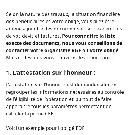
Selon la nature des travaux, la situation financière 
des bénéficiaires et votre obligé, vous allez être 
amené à joindre des documents en annexe en plus 
de vos devis et factures. 
Pour connaitre la liste 
exacte des documents, nous vous conseillons de 
contacter votre organisme RGE ou votre obligé
. 
Mais ci-dessous vous trouverez les principaux : 
1. L'attestation sur l'honneur : 
L’attestation sur l’honneur est demandée afin de 
regrouper les informations nécessaires au contrôle 
de l’éligibilité de l’opération et  surtout de faire 
apparaitre tous les paramètres permettant de 
calculer la prime CEE. 
Voici un exemple pour l'obligé EDF : 