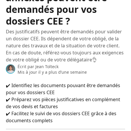
demandés pour vos
dossiers CEE ?
Des justificatifs peuvent être demandés pour valider
un dossier CEE. Ils dépendent de votre obligé, de la
nature des travaux et de la situation de votre client.
En cas de doute, référez-vous toujours aux exigences
de votre obligé ou de votre délégataire👌
Écrit par
Jean Tolteck
Mis à jour il y a plus d’une semaine
✔️ Identifiez les documents pouvant être demandés 
pour vos dossiers CEE
✔️ Préparez vos pièces justificatives en complément 
de vos devis et factures
✔️ Facilitez le suivi de vos dossiers CEE grâce à des 
documents complets