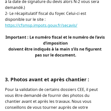
à la date de signature du devis alors N-2 vous sera 
demandé.)
2- Le récapitulatif fiscal du foyer. Celui-ci est 
disponible sur le site : 
https://cfsmsp.impots.gouv.fr/secavis/
Important : Le numéro fiscal et le numéro de l’avis 
d’imposition
doivent être indiqués à la main s’ils ne figurent 
pas sur le document.
3. Photos avant et après chantier : 
Pour la validation de certains dossiers CEE, il peut 
vous être demandé de fournir des photos du 
chantier avant et après les travaux. Nous vous 
conseillons de vous tourner auprès de votre 