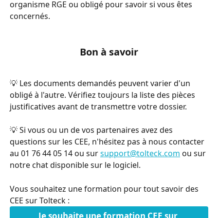
organisme RGE ou obligé pour savoir si vous êtes 
concernés. 
Bon à savoir
💡 Les documents demandés peuvent varier d'un 
obligé à l'autre. Vérifiez toujours la liste des pièces 
justificatives avant de transmettre votre dossier. 
💡 Si vous ou un de vos partenaires avez des 
questions sur les CEE, n'hésitez pas à nous contacter 
au 01 76 44 05 14 ou sur 
support@tolteck.com
 ou sur 
notre chat disponible sur le logiciel.
Vous souhaitez une formation pour tout savoir des 
CEE sur Tolteck :
Je souhaite une formation CEE sur 