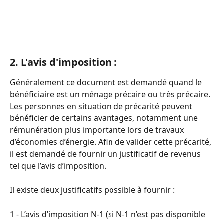
2. L'avis d'imposition :
Généralement ce document est demandé quand le 
bénéficiaire est un ménage précaire ou très précaire. 
Les personnes en situation de précarité peuvent  
bénéficier de certains avantages, notamment une 
rémunération plus importante lors de travaux 
d’économies d’énergie. Afin de valider cette précarité, 
il est demandé de fournir un justificatif de revenus 
tel que l’avis d’imposition. 
Il existe deux justificatifs possible à fournir : 
1 - L’avis d’imposition N-1 (si N-1 n’est pas disponible 