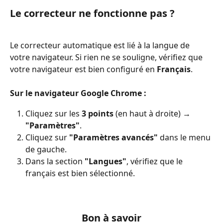
Le correcteur ne fonctionne pas ?
Le correcteur automatique est lié à la langue de 
votre navigateur. Si rien ne se souligne, vérifiez que 
votre navigateur est bien configuré en 
Français
.
Sur le navigateur Google Chrome :
Cliquez sur les 
3 points
 (en haut à droite) → 
"Paramètres"
.
Cliquez sur 
"Paramètres avancés"
 dans le menu 
de gauche.
Dans la section 
"Langues"
, vérifiez que le 
français est bien sélectionné.
Bon à savoir