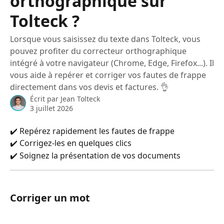
orthographique sur
Tolteck ?
Lorsque vous saisissez du texte dans Tolteck, vous
pouvez profiter du correcteur orthographique
intégré à votre navigateur (Chrome, Edge, Firefox...). Il
vous aide à repérer et corriger vos fautes de frappe
directement dans vos devis et factures. 👌
Écrit par
Jean Tolteck
3 juillet 2026
✔️ Repérez rapidement les fautes de frappe
✔️ Corrigez-les en quelques clics
✔️ Soignez la présentation de vos documents
Corriger un mot