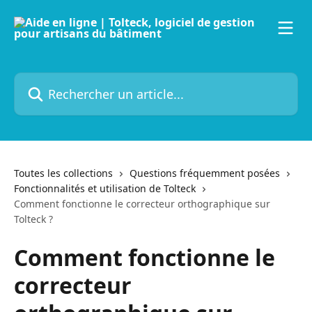
Passer au contenu principal
Rechercher un article...
Toutes les collections
Questions fréquemment posées
Fonctionnalités et utilisation de Tolteck
Comment fonctionne le correcteur orthographique sur
Tolteck ?
Comment fonctionne le
correcteur