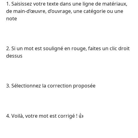
1. Saisissez votre texte dans une ligne de matériaux, 
de main-d’œuvre, d’ouvrage, une catégorie ou une 
note
2. Si un mot est souligné en rouge, faites un clic droit 
dessus
3. Sélectionnez la correction proposée
4. Voilà, votre mot est corrigé ! 👍