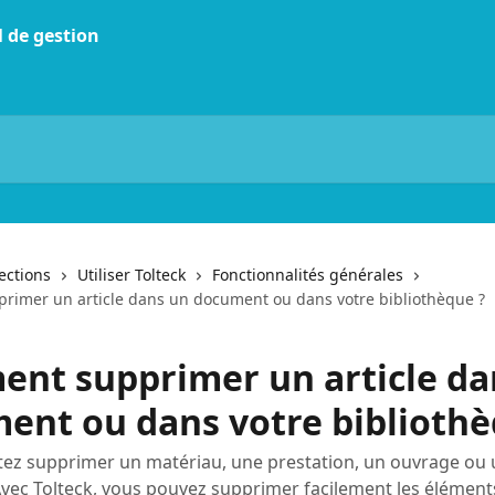
lections
Utiliser Tolteck
Fonctionnalités générales
imer un article dans un document ou dans votre bibliothèque ?
nt supprimer un article da
ent ou dans votre bibliothè
tez supprimer un matériau, une prestation, un ouvrage ou
Avec Tolteck, vous pouvez supprimer facilement les élémen