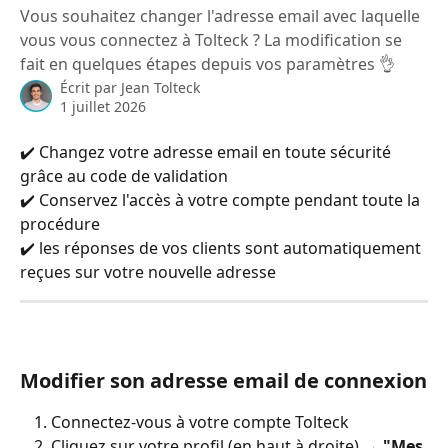
Vous souhaitez changer l'adresse email avec laquelle
vous vous connectez à Tolteck ? La modification se
fait en quelques étapes depuis vos paramètres 👌
Écrit par
Jean Tolteck
1 juillet 2026
✔️ Changez votre adresse email en toute sécurité 
grâce au code de validation
✔️ Conservez l'accès à votre compte pendant toute la 
procédure
✔️ les réponses de vos clients sont automatiquement 
reçues sur votre nouvelle adresse
Modifier son adresse email de connexion
Connectez-vous à votre compte Tolteck
Cliquez sur votre profil (en haut à droite) → 
"Mes 