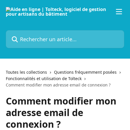
Passer au contenu principal
Rechercher un article...
Toutes les collections
Questions fréquemment posées
Fonctionnalités et utilisation de Tolteck
Comment modifier mon adresse email de connexion ?
Comment modifier mon
adresse email de
connexion ?