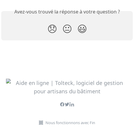
Avez-vous trouvé la réponse à votre question ?
😞
😐
😃
Nous fonctionnons avec Fin