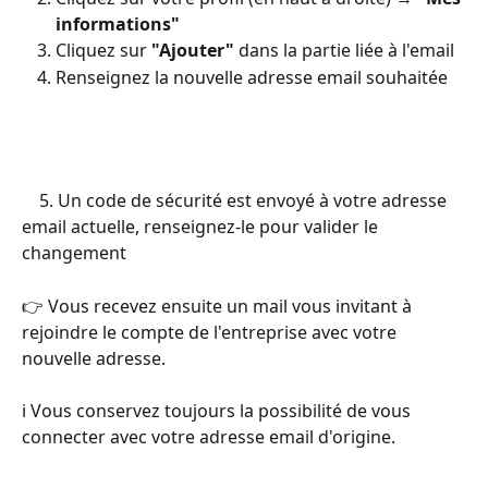
informations"
Cliquez sur 
"Ajouter"
 dans la partie liée à l'email
Renseignez la nouvelle adresse email souhaitée
    5. Un code de sécurité est envoyé à votre adresse 
email actuelle, renseignez-le pour valider le 
changement
👉 Vous recevez ensuite un mail vous invitant à 
rejoindre le compte de l'entreprise avec votre 
nouvelle adresse.
ℹ️ Vous conservez toujours la possibilité de vous 
connecter avec votre adresse email d'origine.